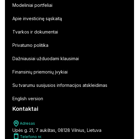
Modeliniai portfeliai
Apie investicinę sąskaitą
Tvarkos ir dokumentai
Privatumo politika
Dažniausiai užduodami klausimai
Finansinių priemonių įvykiai
Su tvarumu susijusios informacijos atskleidimas
English version
Kontaktai
Adresas
Upės g. 21, 7 aukštas, 08128 Vilnius, Lietuva
Telefono nr.