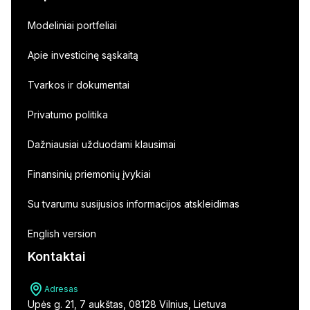
Modeliniai portfeliai
Apie investicinę sąskaitą
Tvarkos ir dokumentai
Privatumo politika
Dažniausiai užduodami klausimai
Finansinių priemonių įvykiai
Su tvarumu susijusios informacijos atskleidimas
English version
Kontaktai
Adresas
Upės g. 21, 7 aukštas, 08128 Vilnius, Lietuva