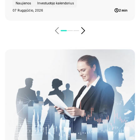
Naujienos
Investuotojo kalendorius
07 Rugpjūčio, 2026
2 min