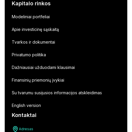
Kapitalo rinkos
Modeliniai portfeliai
Apie investicinę sąskaitą
Tvarkos ir dokumentai
Privatumo politika
Dažniausiai užduodami klausimai
Finansinių priemonių įvykiai
Su tvarumu susijusios informacijos atskleidimas
English version
Kontaktai
Adresas